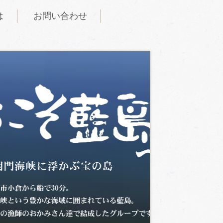
は
お問い合わせ