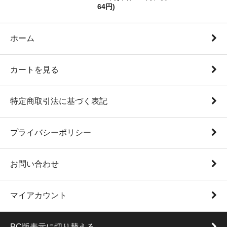
64円)
ホーム
カートを見る
特定商取引法に基づく表記
プライバシーポリシー
お問い合わせ
マイアカウント
PC版表示に切り替える