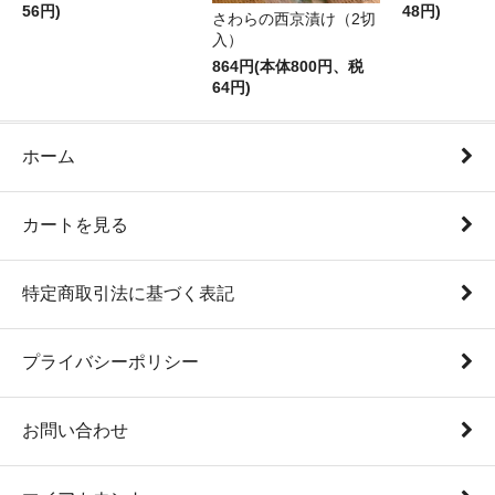
56円)
48円)
さわらの西京漬け（2切
入）
864円(本体800円、税
64円)
ホーム
カートを見る
特定商取引法に基づく表記
プライバシーポリシー
お問い合わせ